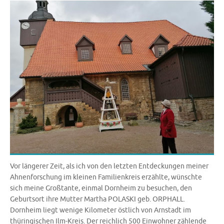
Vor längerer Zeit, als ich von den letzten Entdeckungen meiner
Ahnenforschung im kleinen Familienkreis erzählte, wünschte
sich meine Großtante, einmal Dornheim zu besuchen, den
Geburtsort ihre Mutter Martha POLASKI geb. ORPHALL.
Dornheim liegt wenige Kilometer östlich von Arnstadt im
thüringischen Ilm-Kreis. Der reichlich 500 Einwohner zählende