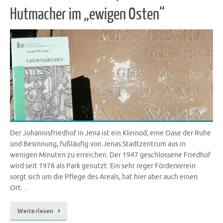
Hutmacher im „ewigen Osten“
Der Johannisfriedhof in Jena ist ein Kleinod, eine Oase der Ruhe
und Besinnung, fußläufig von Jenas Stadtzentrum aus in
wenigen Minuten zu erreichen. Der 1947 geschlossene Friedhof
wird seit 1978 als Park genutzt. Ein sehr reger Förderverein
sorgt sich um die Pflege des Areals, hat hier aber auch einen
Ort…
Weiterlesen