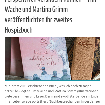
Wache und Martina Grimm
veröffentlichten ihr zweites
Hospizbuch
Mit ihrem 2019 erschienenen Buch „Was ich noch zu sagen
hätte“ bewegten Tim Wache und Martina Grimm (Illustrationen)
viele Leserinnen und Leser. Darin sind zwölf Sterbende am Ende
ihrer Lebenswege porträtiert (Buchbesprechungen in der Jenaer