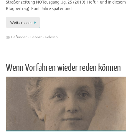
Straßenzeitung NOTausgang, Jg. 25 (2019), Heft 1 und in diesem
Blogbeitrag). Fünf Jahre später und…
Weiterlesen
Gefunden - Gehört - Gelesen
Wenn Vorfahren wieder reden können