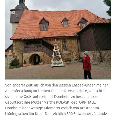
Vor längerer Zeit, als ich von den letzten Entdeckungen meiner
Ahnenforschung im kleinen Familienkreis erzählte, wünschte
sich meine Großtante, einmal Dornheim zu besuchen, den
Geburtsort ihre Mutter Martha POLASKI geb. ORPHALL.
Dornheim liegt wenige Kilometer östlich von Arnstadt im
thüringischen Ilm-Kreis. Der reichlich 500 Einwohner zählende