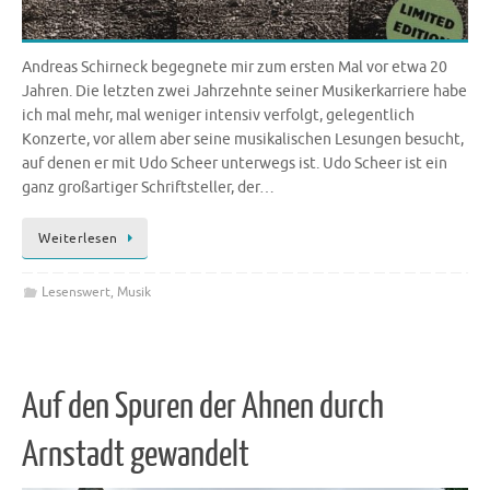
Andreas Schirneck begegnete mir zum ersten Mal vor etwa 20
Jahren. Die letzten zwei Jahrzehnte seiner Musikerkarriere habe
ich mal mehr, mal weniger intensiv verfolgt, gelegentlich
Konzerte, vor allem aber seine musikalischen Lesungen besucht,
auf denen er mit Udo Scheer unterwegs ist. Udo Scheer ist ein
ganz großartiger Schriftsteller, der…
Weiterlesen
Lesenswert
,
Musik
Auf den Spuren der Ahnen durch
Arnstadt gewandelt