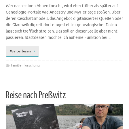
Wer nach seinen Ahnen forscht, wird eher früher als später auf
Genealogie-Portale wie Ancestry und MyHeritage stoßen. Über
deren Geschäftsmodell, das Angebot digitalisierter Quellen oder
die Glaubwürdigkeit dort eingestellter genealogischer Daten
lässt sich trefflich streiten. Das soll an dieser Stelle aber nicht
passieren. Stattdessen möchte ich auf eine Funktion bei…
Weiterlesen
Familienforschung
Reise nach Preßwitz