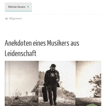
Weiterlesen
Allgemein
Anekdoten eines Musikers aus
Leidenschaft