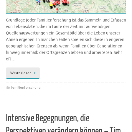
Grundlage jeder Familienforschung ist das Sammeln und Erfassen
von Lebensdaten, die im Laufe der Zeit mit aufwendigen
Quellenauswertungen ein Gesamtbild über die Leben unserer
Ahnen ergeben. In manchen Fällen spielen sich diese in engeren
geographischen Grenzen ab, wenn Familien über Generationen
hinweg innerhalb der Ortsgrenzen lebten und arbeiteten. Sehr
oft…
Weiterlesen
Familienforschung
Intensive Begegnungen, die
Perspektiven verändern können – Tim