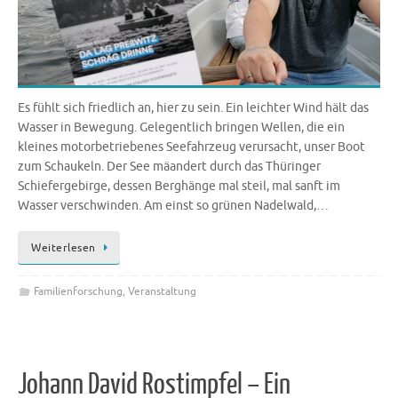
Es fühlt sich friedlich an, hier zu sein. Ein leichter Wind hält das
Wasser in Bewegung. Gelegentlich bringen Wellen, die ein
kleines motorbetriebenes Seefahrzeug verursacht, unser Boot
zum Schaukeln. Der See mäandert durch das Thüringer
Schiefergebirge, dessen Berghänge mal steil, mal sanft im
Wasser verschwinden. Am einst so grünen Nadelwald,…
Weiterlesen
Familienforschung
,
Veranstaltung
Johann David Rostimpfel – Ein