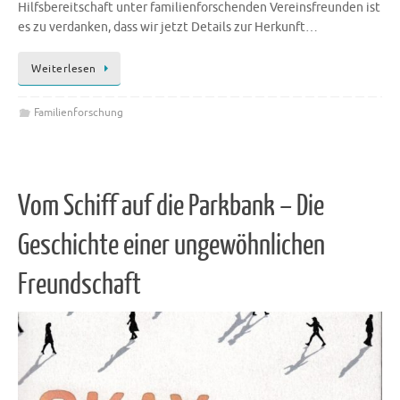
Hilfsbereitschaft unter familienforschenden Vereinsfreunden ist
es zu verdanken, dass wir jetzt Details zur Herkunft…
Weiterlesen
Familienforschung
Vom Schiff auf die Parkbank – Die
Geschichte einer ungewöhnlichen
Freundschaft