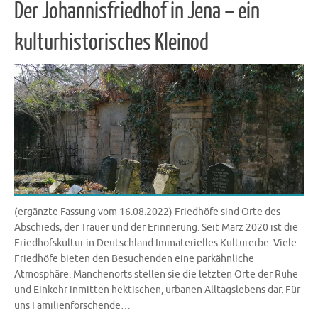
Der Johannisfriedhof in Jena – ein
kulturhistorisches Kleinod
(ergänzte Fassung vom 16.08.2022) Friedhöfe sind Orte des
Abschieds, der Trauer und der Erinnerung. Seit März 2020 ist die
Friedhofskultur in Deutschland Immaterielles Kulturerbe. Viele
Friedhöfe bieten den Besuchenden eine parkähnliche
Atmosphäre. Manchenorts stellen sie die letzten Orte der Ruhe
und Einkehr inmitten hektischen, urbanen Alltagslebens dar. Für
uns Familienforschende…